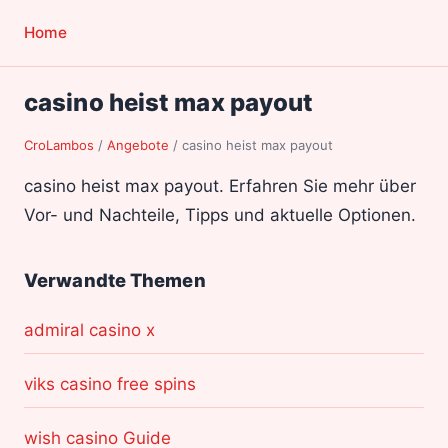
Home
casino heist max payout
CroLambos
/
Angebote
/
casino heist max payout
casino heist max payout. Erfahren Sie mehr über
Vor- und Nachteile, Tipps und aktuelle Optionen.
Verwandte Themen
admiral casino x
viks casino free spins
wish casino Guide