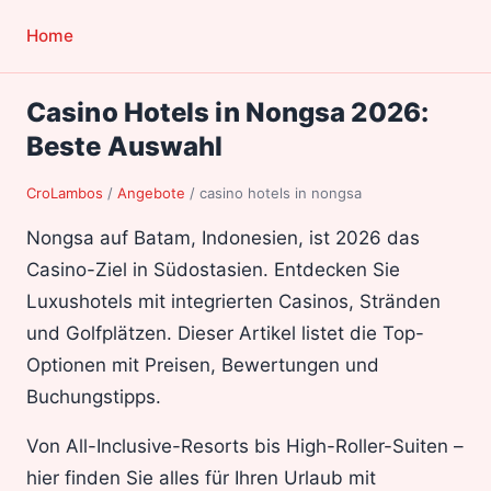
Home
Casino Hotels in Nongsa 2026:
Beste Auswahl
CroLambos
/
Angebote
/
casino hotels in nongsa
Nongsa auf Batam, Indonesien, ist 2026 das
Casino-Ziel in Südostasien. Entdecken Sie
Luxushotels mit integrierten Casinos, Stränden
und Golfplätzen. Dieser Artikel listet die Top-
Optionen mit Preisen, Bewertungen und
Buchungstipps.
Von All-Inclusive-Resorts bis High-Roller-Suiten –
hier finden Sie alles für Ihren Urlaub mit