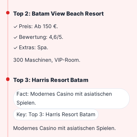
Top 2: Batam View Beach Resort
Preis: Ab 150 €.
✓
Bewertung: 4,6/5.
✓
Extras: Spa.
✓
300 Maschinen, VIP-Room.
Top 3: Harris Resort Batam
Fact: Modernes Casino mit asiatischen
Spielen.
Key: Top 3: Harris Resort Batam
Modernes Casino mit asiatischen Spielen.