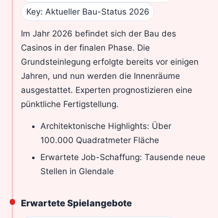
Key: Aktueller Bau-Status 2026
Im Jahr 2026 befindet sich der Bau des
Casinos in der finalen Phase. Die
Grundsteinlegung erfolgte bereits vor einigen
Jahren, und nun werden die Innenräume
ausgestattet. Experten prognostizieren eine
pünktliche Fertigstellung.
Architektonische Highlights: Über
100.000 Quadratmeter Fläche
Erwartete Job-Schaffung: Tausende neue
Stellen in Glendale
Erwartete Spielangebote