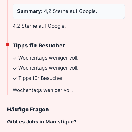
Summary:
4,2 Sterne auf Google.
4,2 Sterne auf Google.
Tipps für Besucher
Wochentags weniger voll.
✓
Wochentags weniger voll.
✓
Tipps für Besucher
✓
Wochentags weniger voll.
Häufige Fragen
Gibt es Jobs in Manistique?