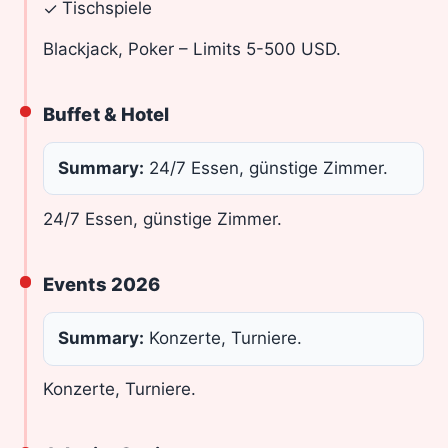
Tischspiele
✓
Blackjack, Poker – Limits 5-500 USD.
Buffet & Hotel
Summary:
24/7 Essen, günstige Zimmer.
24/7 Essen, günstige Zimmer.
Events 2026
Summary:
Konzerte, Turniere.
Konzerte, Turniere.