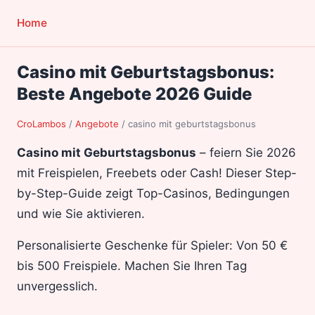
Home
Casino mit Geburtstagsbonus:
Beste Angebote 2026 Guide
CroLambos
/
Angebote
/
casino mit geburtstagsbonus
Casino mit Geburtstagsbonus
– feiern Sie 2026
mit Freispielen, Freebets oder Cash! Dieser Step-
by-Step-Guide zeigt Top-Casinos, Bedingungen
und wie Sie aktivieren.
Personalisierte Geschenke für Spieler: Von 50 €
bis 500 Freispiele. Machen Sie Ihren Tag
unvergesslich.