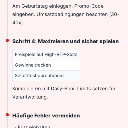
Am Geburtstag einloggen, Promo-Code
eingeben. Umsatzbedingungen beachten (30-
40x).
Schritt 4: Maximieren und sicher spielen
Freispiele auf High-RTP-Slots
Gewinne tracken
Selbsttest durchführen
Kombinieren mit Daily-Boni. Limits setzen für
Verantwortung.
Häufige Fehler vermeiden
Frist einhalten
✓