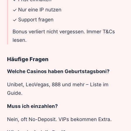
Nur eine IP nutzen
✓
Support fragen
✓
Bonus verliert nicht vergessen. Immer T&Cs
lesen.
Häufige Fragen
Welche Casinos haben Geburtstagsboni?
Unibet, LeoVegas, 888 und mehr – Liste im
Guide.
Muss ich einzahlen?
Nein, oft No-Deposit. VIPs bekommen Extra.