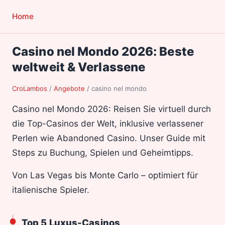
Home
Casino nel Mondo 2026: Beste
weltweit & Verlassene
CroLambos
/
Angebote
/
casino nel mondo
Casino nel Mondo 2026: Reisen Sie virtuell durch
die Top-Casinos der Welt, inklusive verlassener
Perlen wie Abandoned Casino. Unser Guide mit
Steps zu Buchung, Spielen und Geheimtipps.
Von Las Vegas bis Monte Carlo – optimiert für
italienische Spieler.
Top 5 Luxus-Casinos