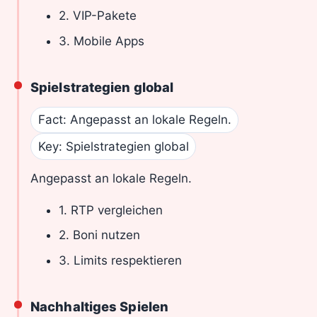
2. VIP-Pakete
3. Mobile Apps
Spielstrategien global
Fact: Angepasst an lokale Regeln.
Key: Spielstrategien global
Angepasst an lokale Regeln.
1. RTP vergleichen
2. Boni nutzen
3. Limits respektieren
Nachhaltiges Spielen