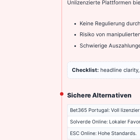
Unlizenzierte Plattformen bie
Keine Regulierung durch
Risiko von manipulierten
Schwierige Auszahlung
Checklist:
headline clarity
Sichere Alternativen
Bet365 Portugal: Voll lizenzier
Solverde Online: Lokaler Favor
ESC Online: Hohe Standards.