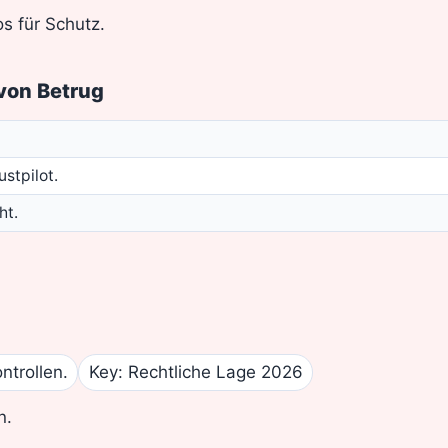
os für Schutz.
von Betrug
stpilot.
ht.
ntrollen.
Key: Rechtliche Lage 2026
n.