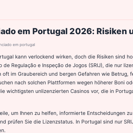
iado em Portugal 2026: Risiken 
enciado em portugal
Portugal kann verlockend wirken, doch die Risiken sind h
o de Regulação e Inspeção de Jogos (SRIJ), die nur lize
en oft im Graubereich und bergen Gefahren wie Betrug,
suchen nach solchen Plattformen wegen höherer Boni oder
 die wichtigsten unlizenzierten Casinos vor, die in Port
eile, um Ihnen zu helfen, informierte Entscheidungen zu
 prüfen Sie die Lizenzstatus. In Portugal sind nur SRIJ-
en.