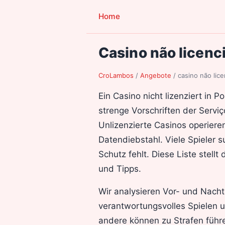
Home
Casino não licenc
CroLambos
/
Angebote
/
casino não lic
Ein Casino nicht lizenziert in 
strenge Vorschriften der Serviç
Unlizenzierte Casinos operier
Datendiebstahl. Viele Spieler 
Schutz fehlt. Diese Liste stellt
und Tipps.
Wir analysieren Vor- und Nacht
verantwortungsvolles Spielen und
andere können zu Strafen führ