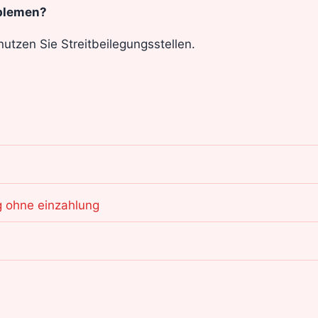
blemen?
nutzen Sie Streitbeilegungsstellen.
g ohne einzahlung