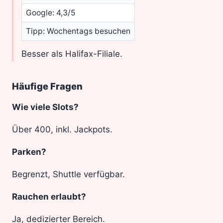
Google: 4,3/5
Tipp: Wochentags besuchen
Besser als Halifax-Filiale.
Häufige Fragen
Wie viele Slots?
Über 400, inkl. Jackpots.
Parken?
Begrenzt, Shuttle verfügbar.
Rauchen erlaubt?
Ja, dedizierter Bereich.