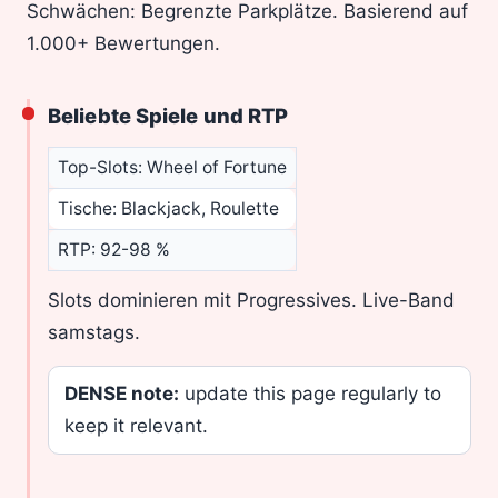
Schwächen: Begrenzte Parkplätze. Basierend auf
1.000+ Bewertungen.
Beliebte Spiele und RTP
Top-Slots: Wheel of Fortune
Tische: Blackjack, Roulette
RTP: 92-98 %
Slots dominieren mit Progressives. Live-Band
samstags.
DENSE note:
update this page regularly to
keep it relevant.