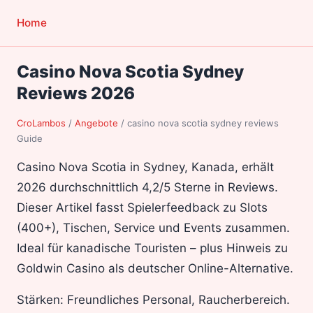
Home
Casino Nova Scotia Sydney
Reviews 2026
CroLambos
/
Angebote
/
casino nova scotia sydney reviews
Guide
Casino Nova Scotia in Sydney, Kanada, erhält
2026 durchschnittlich 4,2/5 Sterne in Reviews.
Dieser Artikel fasst Spielerfeedback zu Slots
(400+), Tischen, Service und Events zusammen.
Ideal für kanadische Touristen – plus Hinweis zu
Goldwin Casino als deutscher Online-Alternative.
Stärken: Freundliches Personal, Raucherbereich.