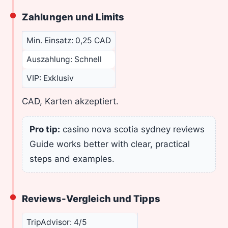
Zahlungen und Limits
Min. Einsatz: 0,25 CAD
Auszahlung: Schnell
VIP: Exklusiv
CAD, Karten akzeptiert.
Pro tip:
casino nova scotia sydney reviews
Guide works better with clear, practical
steps and examples.
Reviews-Vergleich und Tipps
TripAdvisor: 4/5