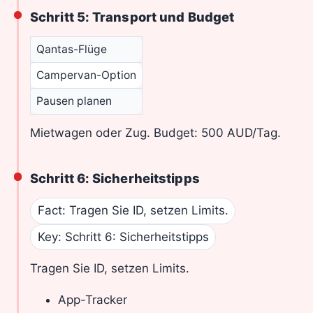
Schritt 5: Transport und Budget
Qantas-Flüge
Campervan-Option
Pausen planen
Mietwagen oder Zug. Budget: 500 AUD/Tag.
Schritt 6: Sicherheitstipps
Fact: Tragen Sie ID, setzen Limits.
Key: Schritt 6: Sicherheitstipps
Tragen Sie ID, setzen Limits.
App-Tracker