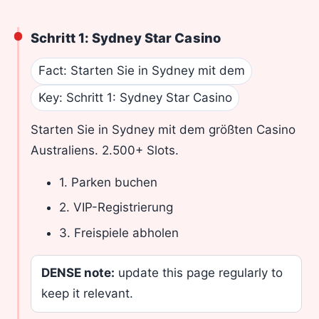
Schritt 1: Sydney Star Casino
Fact: Starten Sie in Sydney mit dem
Key: Schritt 1: Sydney Star Casino
Starten Sie in Sydney mit dem größten Casino
Australiens. 2.500+ Slots.
1. Parken buchen
2. VIP-Registrierung
3. Freispiele abholen
DENSE note:
update this page regularly to
keep it relevant.