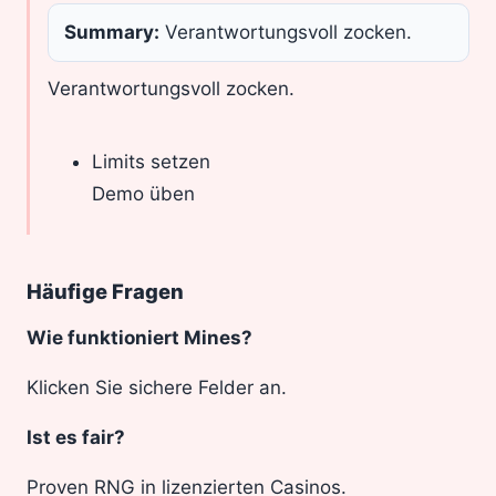
Summary:
Verantwortungsvoll zocken.
Verantwortungsvoll zocken.
Limits setzen
Demo üben
Häufige Fragen
Wie funktioniert Mines?
Klicken Sie sichere Felder an.
Ist es fair?
Proven RNG in lizenzierten Casinos.