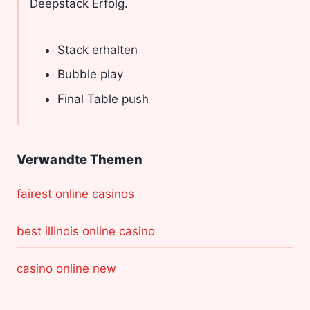
Deepstack Erfolg.
Stack erhalten
Bubble play
Final Table push
Verwandte Themen
fairest online casinos
best illinois online casino
casino online new