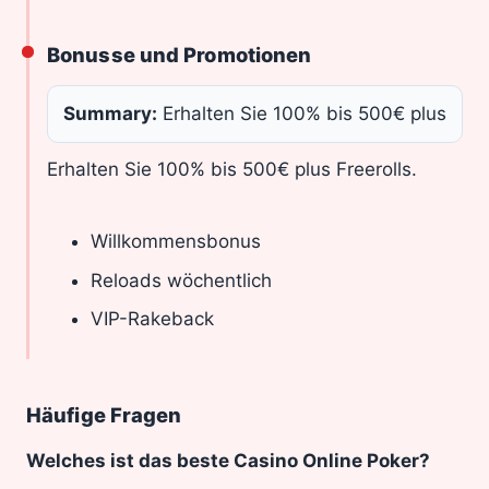
Bonusse und Promotionen
Summary:
Erhalten Sie 100% bis 500€ plus
Erhalten Sie 100% bis 500€ plus Freerolls.
Willkommensbonus
Reloads wöchentlich
VIP-Rakeback
Häufige Fragen
Welches ist das beste Casino Online Poker?