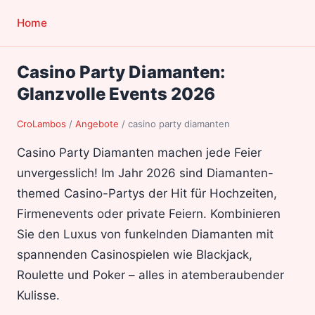
Home
Casino Party Diamanten:
Glanzvolle Events 2026
CroLambos
/
Angebote
/
casino party diamanten
Casino Party Diamanten machen jede Feier
unvergesslich! Im Jahr 2026 sind Diamanten-
themed Casino-Partys der Hit für Hochzeiten,
Firmenevents oder private Feiern. Kombinieren
Sie den Luxus von funkelnden Diamanten mit
spannenden Casinospielen wie Blackjack,
Roulette und Poker – alles in atemberaubender
Kulisse.