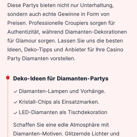
Diese Partys bieten nicht nur Unterhaltung,
sondern auch echte Gewinne in Form von
Preisen. Professionelle Croupiers sorgen für
Authentizität, während Diamanten-Dekorationen
für Glamour sorgen. Lassen Sie uns die besten
Ideen, Deko-Tipps und Anbieter für Ihre Casino
Party Diamanten vorstellen.
Deko-Ideen für Diamanten-Partys
Diamanten-Lampen und Vorhänge.
✓
Kristall-Chips als Einsatzmarken.
✓
LED-Diamanten als Tischdekoration
✓
Schaffen Sie eine edle Atmosphäre mit
Diamanten-Motiven. Glitzernde Lichter und