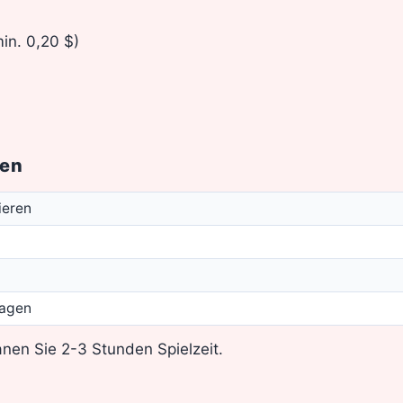
min. 0,20 $)
len
sieren
ragen
nen Sie 2-3 Stunden Spielzeit.