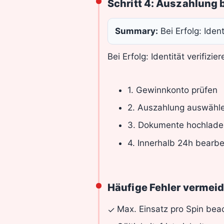
Schritt 4: Auszahlung
Summary:
Bei Erfolg: Iden
Bei Erfolg: Identität verifizi
1. Gewinnkonto prüfen
2. Auszahlung auswählen
3. Dokumente hochlade
4. Innerhalb 24h bearbe
Häufige Fehler vermei
Max. Einsatz pro Spin bea
✓