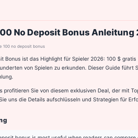
100 No Deposit Bonus Anleitung
ee 100 no deposit bonus
t Bonus ist das Highlight für Spieler 2026: 100 $ grati
underten von Spielen zu erkunden. Dieser Guide führt Sie
lung.
s profitieren Sie von diesem exklusiven Deal, der mit T
e uns die Details aufschlüsseln und Strategien für Erfol
ung
eposit bonus is most useful when readers can compare o