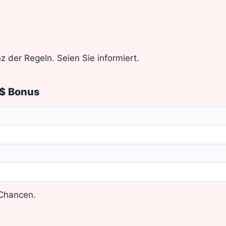
n
z der Regeln. Seien Sie informiert.
 $ Bonus
 Chancen.