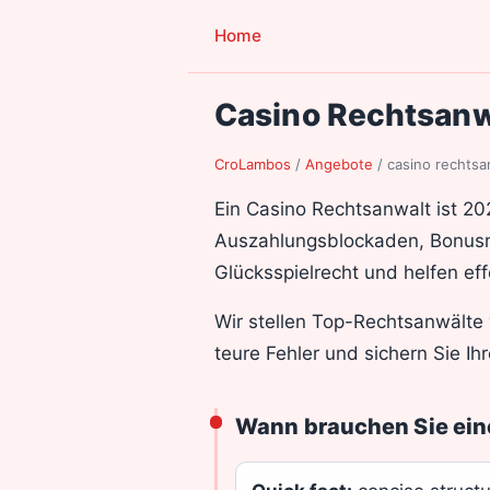
Home
Casino Rechtsanw
CroLambos
/
Angebote
/
casino rechtsa
Ein Casino Rechtsanwalt ist 202
Auszahlungsblockaden, Bonusm
Glücksspielrecht und helfen eff
Wir stellen Top-Rechtsanwälte 
teure Fehler und sichern Sie Ih
Wann brauchen Sie ein