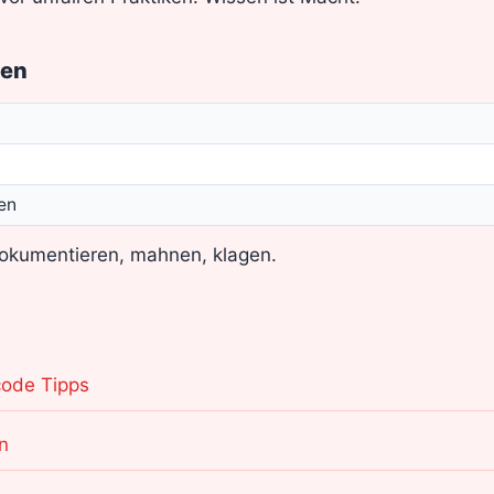
ten
en
Dokumentieren, mahnen, klagen.
code Tipps
n