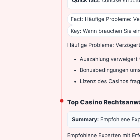
Quick fact:
concise struct
Fact: Häufige Probleme: V
Key: Wann brauchen Sie ei
Häufige Probleme: Verzöger
Auszahlung verweigert 
Bonusbedingungen umst
Lizenz des Casinos fra
Top Casino Rechtsanw
Summary:
Empfohlene Expe
Empfohlene Experten mit Erfo