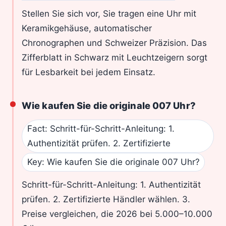
Stellen Sie sich vor, Sie tragen eine Uhr mit
Keramikgehäuse, automatischer
Chronographen und Schweizer Präzision. Das
Zifferblatt in Schwarz mit Leuchtzeigern sorgt
für Lesbarkeit bei jedem Einsatz.
Wie kaufen Sie die originale 007 Uhr?
Fact: Schritt-für-Schritt-Anleitung: 1.
Authentizität prüfen. 2. Zertifizierte
Key: Wie kaufen Sie die originale 007 Uhr?
Schritt-für-Schritt-Anleitung: 1. Authentizität
prüfen. 2. Zertifizierte Händler wählen. 3.
Preise vergleichen, die 2026 bei 5.000–10.000