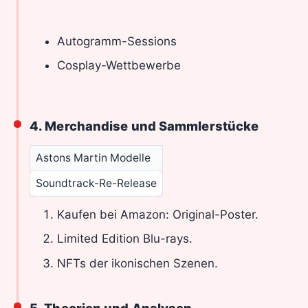
Autogramm-Sessions
Cosplay-Wettbewerbe
4. Merchandise und Sammlerstücke
Astons Martin Modelle
Soundtrack-Re-Release
Kaufen bei Amazon: Original-Poster.
Limited Edition Blu-rays.
NFTs der ikonischen Szenen.
5. Theorien und Analysen