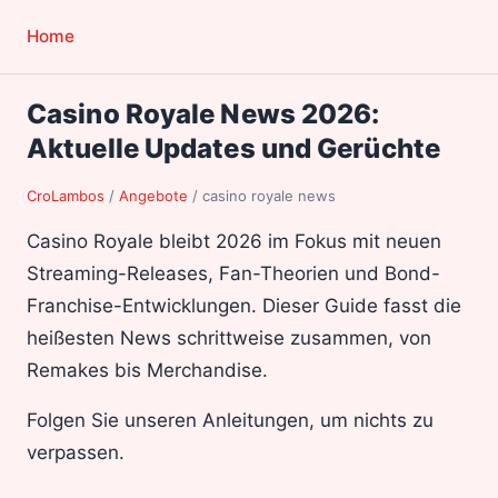
Home
Casino Royale News 2026:
Aktuelle Updates und Gerüchte
CroLambos
/
Angebote
/
casino royale news
Casino Royale bleibt 2026 im Fokus mit neuen
Streaming-Releases, Fan-Theorien und Bond-
Franchise-Entwicklungen. Dieser Guide fasst die
heißesten News schrittweise zusammen, von
Remakes bis Merchandise.
Folgen Sie unseren Anleitungen, um nichts zu
verpassen.