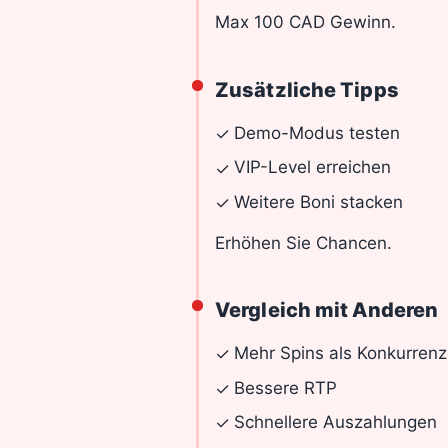
Max 100 CAD Gewinn.
Zusätzliche Tipps
Demo-Modus testen
✓
VIP-Level erreichen
✓
Weitere Boni stacken
✓
Erhöhen Sie Chancen.
Vergleich mit Anderen
Mehr Spins als Konkurrenz
✓
Bessere RTP
✓
Schnellere Auszahlungen
✓