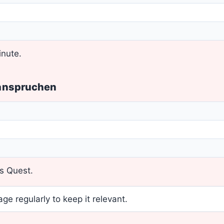
inute.
Beanspruchen
's Quest.
ge regularly to keep it relevant.