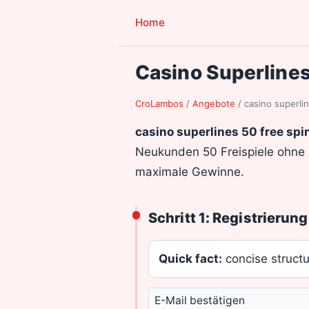
Home
Casino Superlines
CroLambos
/
Angebote
/
casino superli
casino superlines 50 free spi
Neukunden 50 Freispiele ohne 
maximale Gewinne.
Schritt 1: Registrierung
Quick fact:
concise struct
E-Mail bestätigen