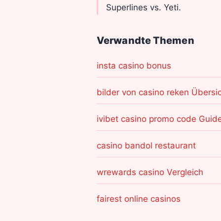
Superlines vs. Yeti.
Verwandte Themen
insta casino bonus
bilder von casino reken Übersi
ivibet casino promo code Guid
casino bandol restaurant
wrewards casino Vergleich
fairest online casinos