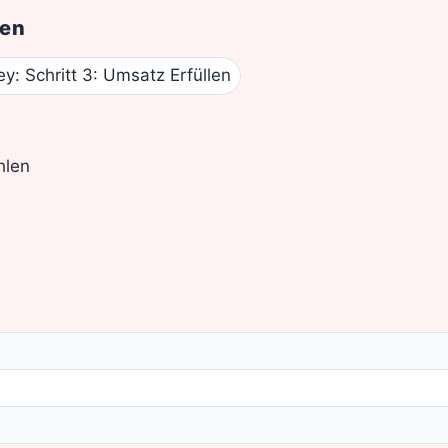
len
ey: Schritt 3: Umsatz Erfüllen
hlen