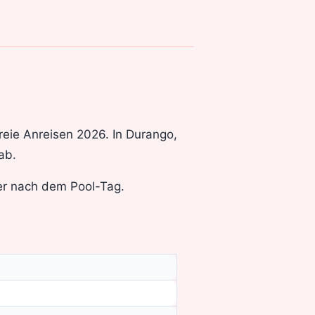
reie Anreisen 2026. In Durango,
ab.
er nach dem Pool-Tag.