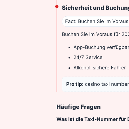
Sicherheit und Buchun
Fact: Buchen Sie im Voraus
Buchen Sie im Voraus für 20
App-Buchung verfügba
24/7 Service
Alkohol-sichere Fahrer
Pro tip:
casino taxi number 
Häufige Fragen
Was ist die Taxi-Nummer für