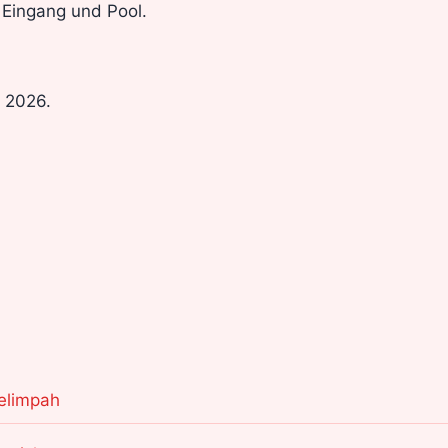
Eingang und Pool.
b 2026.
elimpah