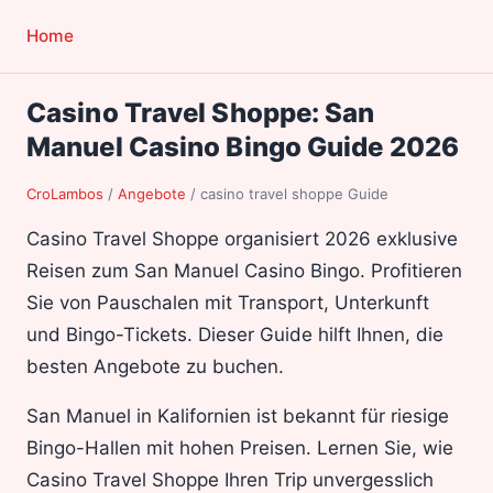
Home
Casino Travel Shoppe: San
Manuel Casino Bingo Guide 2026
CroLambos
/
Angebote
/
casino travel shoppe Guide
Casino Travel Shoppe organisiert 2026 exklusive
Reisen zum San Manuel Casino Bingo. Profitieren
Sie von Pauschalen mit Transport, Unterkunft
und Bingo-Tickets. Dieser Guide hilft Ihnen, die
besten Angebote zu buchen.
San Manuel in Kalifornien ist bekannt für riesige
Bingo-Hallen mit hohen Preisen. Lernen Sie, wie
Casino Travel Shoppe Ihren Trip unvergesslich