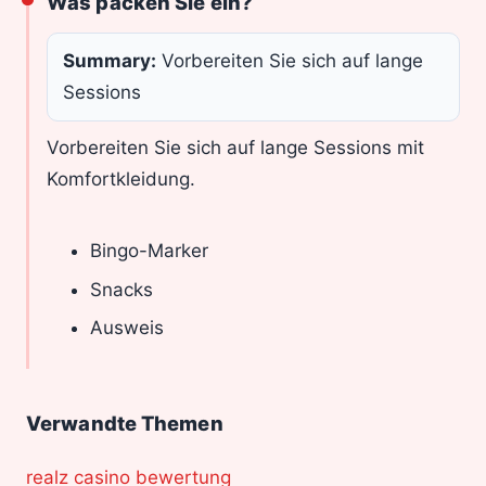
Was packen Sie ein?
Summary:
Vorbereiten Sie sich auf lange
Sessions
Vorbereiten Sie sich auf lange Sessions mit
Komfortkleidung.
Bingo-Marker
Snacks
Ausweis
Verwandte Themen
realz casino bewertung