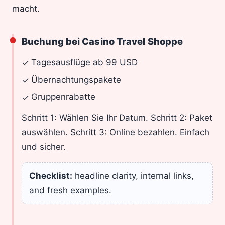
macht.
Buchung bei Casino Travel Shoppe
Tagesausflüge ab 99 USD
✓
Übernachtungspakete
✓
Gruppenrabatte
✓
Schritt 1: Wählen Sie Ihr Datum. Schritt 2: Paket
auswählen. Schritt 3: Online bezahlen. Einfach
und sicher.
Checklist:
headline clarity, internal links,
and fresh examples.