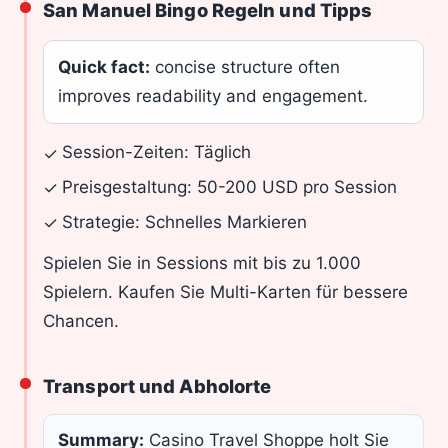
San Manuel Bingo Regeln und Tipps
Quick fact:
concise structure often
improves readability and engagement.
Session-Zeiten: Täglich
✓
Preisgestaltung: 50-200 USD pro Session
✓
Strategie: Schnelles Markieren
✓
Spielen Sie in Sessions mit bis zu 1.000
Spielern. Kaufen Sie Multi-Karten für bessere
Chancen.
Transport und Abholorte
Summary:
Casino Travel Shoppe holt Sie