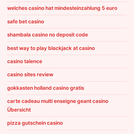
welches casino hat mindesteinzahlung 5 euro
safe bet casino
shambala casino no deposit code
best way to play blackjack at casino
casino talence
casino sites review
gokkasten holland casino gratis
carte cadeau multi enseigne geant casino
Übersicht
pizza gutschein casino