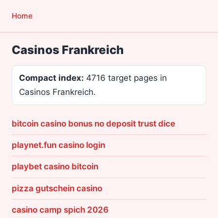
Home
Casinos Frankreich
Compact index:
4716 target pages in
Casinos Frankreich.
bitcoin casino bonus no deposit trust dice
playnet.fun casino login
playbet casino bitcoin
pizza gutschein casino
casino camp spich 2026