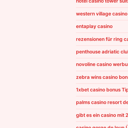
hotel casino tower sui
western village casino
entaplay casino
rezensionen für ring 
penthouse adriatic clu
novoline casino werb
zebra wins casino bon
1xbet casino bonus Ti
palms casino resort d
gibt es ein casino mit 
casino gorge de loup 