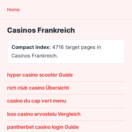
Home
Casinos Frankreich
Compact index:
4716 target pages in
Casinos Frankreich.
hyper casino scooter Guide
rich club casino Übersicht
casino du cap vert menu
boo casino arvostelu Vergleich
pantherbet casino login Guide