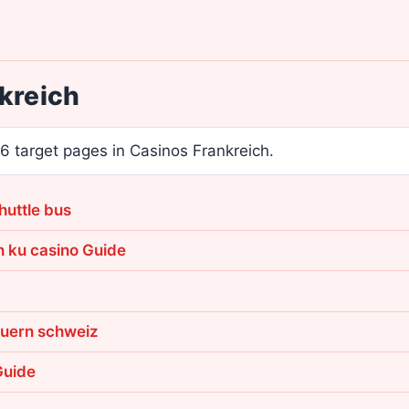
kreich
 target pages in Casinos Frankreich.
huttle bus
ên ku casino Guide
euern schweiz
Guide