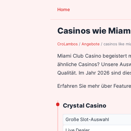
Home
Casinos wie Miami
CroLambos
/
Angebote
/
casinos like mi
Miami Club Casino begeistert m
ähnliche Casinos? Unsere Auswa
Qualität. Im Jahr 2026 sind die
Erfahren Sie mehr über Feature
Crystal Casino
Große Slot-Auswahl
Live Dealer