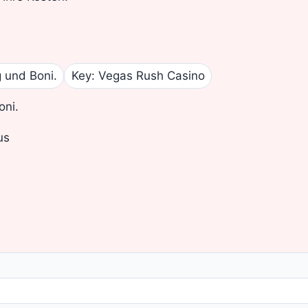
g und Boni.
Key: Vegas Rush Casino
oni.
us