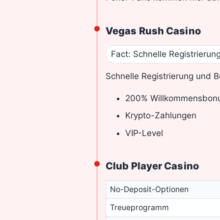
Vegas Rush Casino
Fact: Schnelle Registrierun
Schnelle Registrierung und B
200% Willkommensbon
Krypto-Zahlungen
VIP-Level
Club Player Casino
No-Deposit-Optionen
Treueprogramm