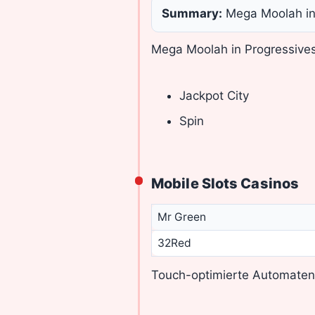
Summary:
Mega Moolah in 
Mega Moolah in Progressives
Jackpot City
Spin
Mobile Slots Casinos
Mr Green
32Red
Touch-optimierte Automaten