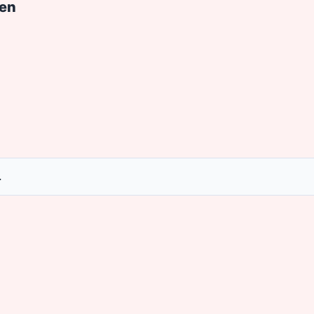
ten
.