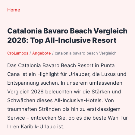
Home
Catalonia Bavaro Beach Vergleich
2026: Top All-Inclusive Resort
CroLambos
/
Angebote
/
catalonia bavaro beach Vergleich
Das Catalonia Bavaro Beach Resort in Punta
Cana ist ein Highlight für Urlauber, die Luxus und
Entspannung suchen. In unserem umfassenden
Vergleich 2026 beleuchten wir die Stärken und
Schwächen dieses All-Inclusive-Hotels. Von
traumhaften Stränden bis hin zu erstklassigem
Service – entdecken Sie, ob es die beste Wahl für
Ihren Karibik-Urlaub ist.