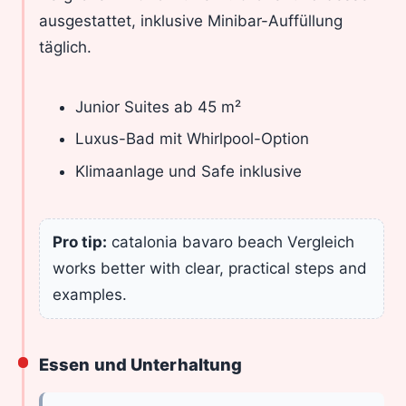
ausgestattet, inklusive Minibar-Auffüllung
täglich.
Junior Suites ab 45 m²
Luxus-Bad mit Whirlpool-Option
Klimaanlage und Safe inklusive
Pro tip:
catalonia bavaro beach Vergleich
works better with clear, practical steps and
examples.
Essen und Unterhaltung