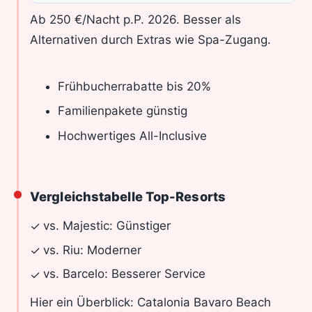
Ab 250 €/Nacht p.P. 2026. Besser als
Alternativen durch Extras wie Spa-Zugang.
Frühbucherrabatte bis 20%
Familienpakete günstig
Hochwertiges All-Inclusive
Vergleichstabelle Top-Resorts
vs. Majestic: Günstiger
✓
vs. Riu: Moderner
✓
vs. Barcelo: Besserer Service
✓
Hier ein Überblick: Catalonia Bavaro Beach