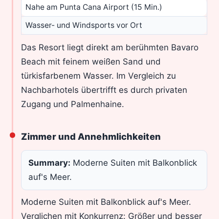
Nahe am Punta Cana Airport (15 Min.)
Wasser- und Windsports vor Ort
Das Resort liegt direkt am berühmten Bavaro
Beach mit feinem weißen Sand und
türkisfarbenem Wasser. Im Vergleich zu
Nachbarhotels übertrifft es durch privaten
Zugang und Palmenhaine.
Zimmer und Annehmlichkeiten
Summary:
Moderne Suiten mit Balkonblick
auf's Meer.
Moderne Suiten mit Balkonblick auf's Meer.
Verglichen mit Konkurrenz: Größer und besser