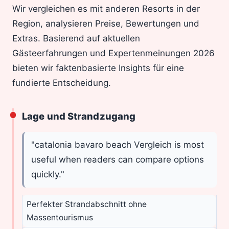
Wir vergleichen es mit anderen Resorts in der
Region, analysieren Preise, Bewertungen und
Extras. Basierend auf aktuellen
Gästeerfahrungen und Expertenmeinungen 2026
bieten wir faktenbasierte Insights für eine
fundierte Entscheidung.
Lage und Strandzugang
"catalonia bavaro beach Vergleich is most
useful when readers can compare options
quickly."
Perfekter Strandabschnitt ohne
Massentourismus