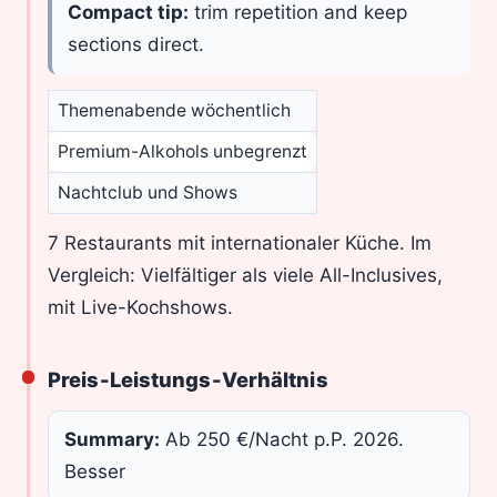
Compact tip:
trim repetition and keep
sections direct.
Themenabende wöchentlich
Premium-Alkohols unbegrenzt
Nachtclub und Shows
7 Restaurants mit internationaler Küche. Im
Vergleich: Vielfältiger als viele All-Inclusives,
mit Live-Kochshows.
Preis-Leistungs-Verhältnis
Summary:
Ab 250 €/Nacht p.P. 2026.
Besser