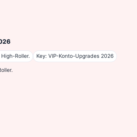
026
 High-Roller.
Key: VIP-Konto-Upgrades 2026
oller.