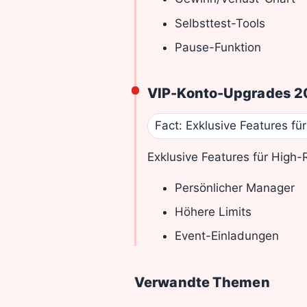
Selbsttest-Tools
Pause-Funktion
VIP-Konto-Upgrades 2
Fact: Exklusive Features für
Exklusive Features für High-R
Persönlicher Manager
Höhere Limits
Event-Einladungen
Verwandte Themen