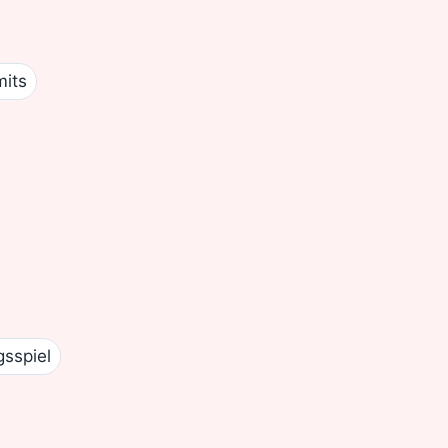
mits
gsspiel