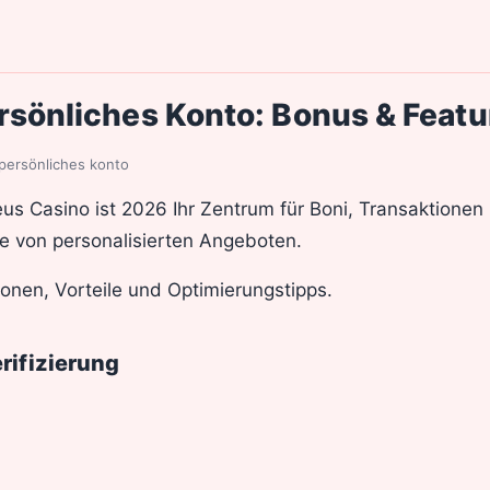
rsönliches Konto: Bonus & Featu
persönliches konto
s Casino ist 2026 Ihr Zentrum für Boni, Transaktionen u
ie von personalisierten Angeboten.
tionen, Vorteile und Optimierungstipps.
rifizierung