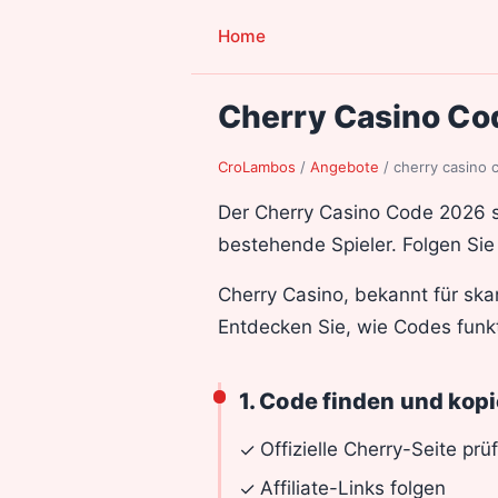
Home
Cherry Casino Cod
CroLambos
/
Angebote
/
cherry casino 
Der Cherry Casino Code 2026 sc
bestehende Spieler. Folgen Si
Cherry Casino, bekannt für skan
Entdecken Sie, wie Codes funkt
1. Code finden und kop
Offizielle Cherry-Seite prü
✓
Affiliate-Links folgen
✓