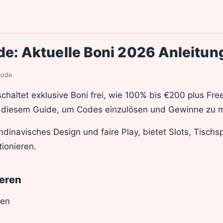
e: Aktuelle Boni 2026 Anleitun
code
haltet exklusive Boni frei, wie 100% bis €200 plus Free
e diesem Guide, um Codes einzulösen und Gewinne zu 
dinavisches Design und faire Play, bietet Slots, Tischs
ionieren.
ieren
fen