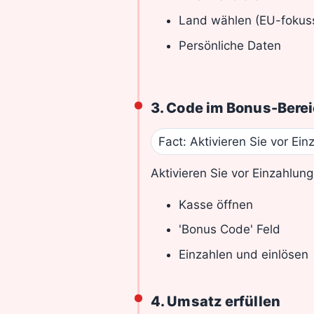
Land wählen (EU-fokuss
Persönliche Daten
3. Code im Bonus-Bere
Fact: Aktivieren Sie vor Ein
Aktivieren Sie vor Einzahlung
Kasse öffnen
'Bonus Code' Feld
Einzahlen und einlösen
4. Umsatz erfüllen