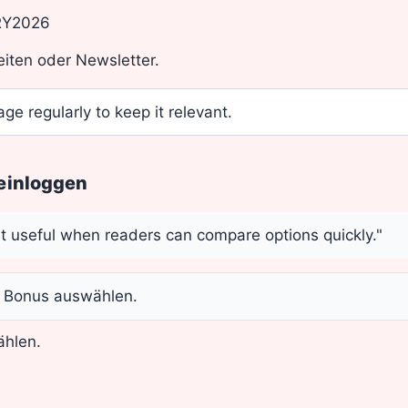
RRY2026
iten oder Newsletter.
ge regularly to keep it relevant.
 einloggen
t useful when readers can compare options quickly."
t Bonus auswählen.
ählen.