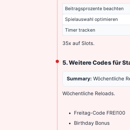
Beitragsprozente beachten
Spielauswahl optimieren
Timer tracken
35x auf Slots.
5. Weitere Codes für S
Summary:
Wöchentliche R
Wöchentliche Reloads.
Freitag-Code FREI100
Birthday Bonus