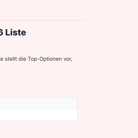
 Liste
e stellt die Top-Optionen vor,