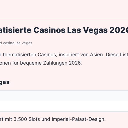
isierte Casinos Las Vegas 2026
 casino las vegas
 thematisierten Casinos, inspiriert von Asien. Diese List
tionen für bequeme Zahlungen 2026.
egas
t mit 3.500 Slots und Imperial-Palast-Design.