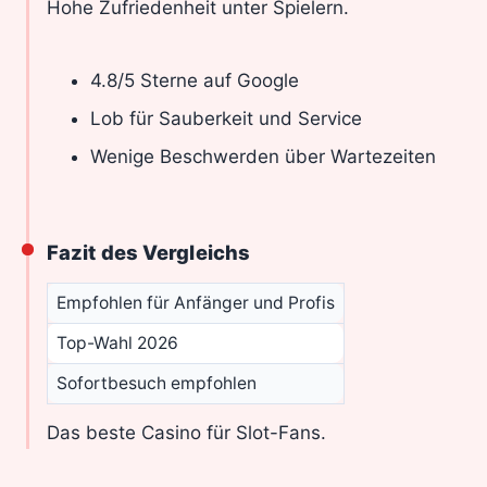
Hohe Zufriedenheit unter Spielern.
4.8/5 Sterne auf Google
Lob für Sauberkeit und Service
Wenige Beschwerden über Wartezeiten
Fazit des Vergleichs
Empfohlen für Anfänger und Profis
Top-Wahl 2026
Sofortbesuch empfohlen
Das beste Casino für Slot-Fans.