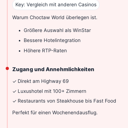
Key: Vergleich mit anderen Casinos
Warum Choctaw World überlegen ist.
Größere Auswahl als WinStar
Bessere Hotelintegration
Höhere RTP-Raten
Zugang und Annehmlichkeiten
Direkt am Highway 69
✓
Luxushotel mit 100+ Zimmern
✓
Restaurants von Steakhouse bis Fast Food
✓
Perfekt für einen Wochenendausflug.