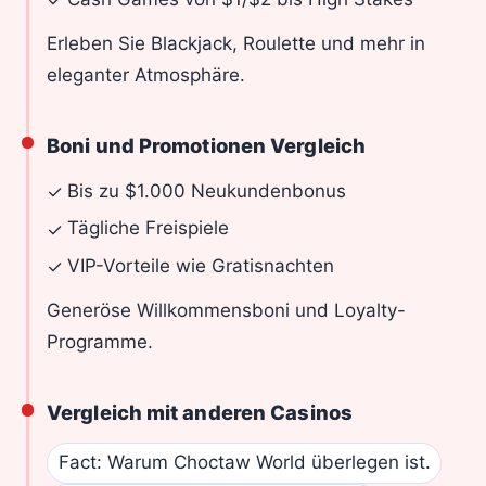
Erleben Sie Blackjack, Roulette und mehr in
eleganter Atmosphäre.
Boni und Promotionen Vergleich
Bis zu $1.000 Neukundenbonus
✓
Tägliche Freispiele
✓
VIP-Vorteile wie Gratisnachten
✓
Generöse Willkommensboni und Loyalty-
Programme.
Vergleich mit anderen Casinos
Fact: Warum Choctaw World überlegen ist.