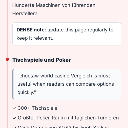
Hunderte Maschinen von führenden
Herstellern.
DENSE note:
update this page regularly to
keep it relevant.
Tischspiele und Poker
"choctaw world casino Vergleich is most
useful when readers can compare options
quickly."
300+ Tischspiele
✓
Größter Poker-Raum mit täglichen Turnieren
✓
Cash Games von $1/$2 bis High Stakes
✓