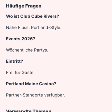
Häufige Fragen
Wo ist Club Cube Rivers?
Nahe Fluss, Portland-Style.
Events 2026?
Wöchentliche Partys.
Eintritt?
Frei für Gäste.
Portland Maine Casino?
Partner-Standorte verfügbar.
Verwandte Themen