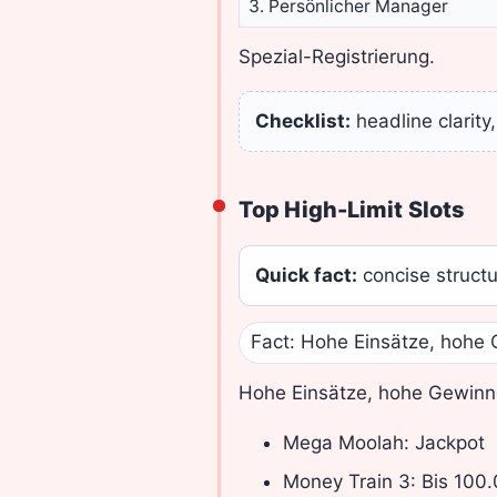
3. Persönlicher Manager
Spezial-Registrierung.
Checklist:
headline clarity
Top High-Limit Slots
Quick fact:
concise struct
Fact: Hohe Einsätze, hohe
Hohe Einsätze, hohe Gewinn
Mega Moolah: Jackpot
Money Train 3: Bis 100