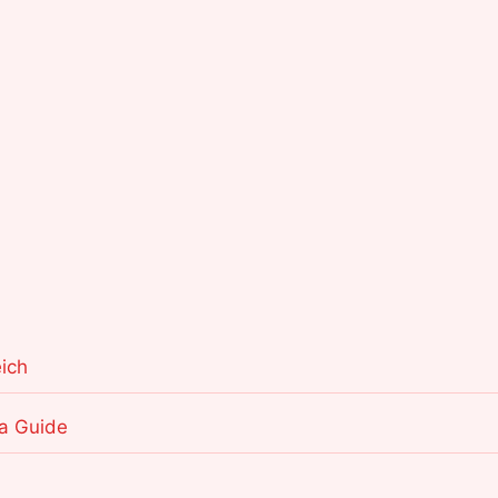
eich
da Guide