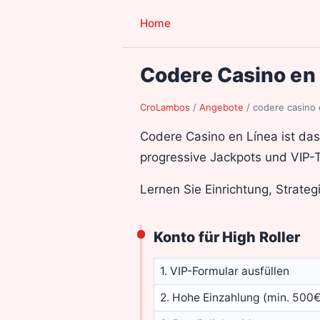
Home
Codere Casino en 
CroLambos
/
Angebote
/
codere casino 
Codere Casino en Línea ist das 
progressive Jackpots und VIP-Ti
Lernen Sie Einrichtung, Strateg
Konto für High Roller
1. VIP-Formular ausfüllen
2. Hohe Einzahlung (min. 500€