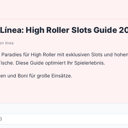
Línea: High Roller Slots Guide 
en linea
Paradies für High Roller mit exklusiven Slots und hohen
sche. Diese Guide optimiert Ihr Spielerlebnis.
ien und Boni für große Einsätze.
)