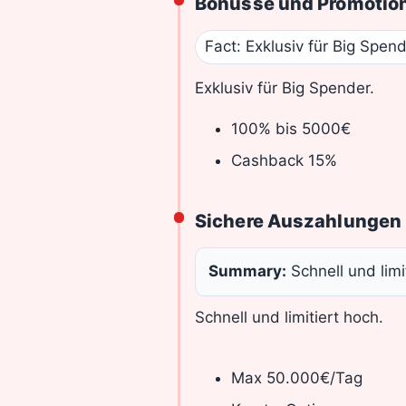
Bonusse und Promotio
Fact: Exklusiv für Big Spend
Exklusiv für Big Spender.
100% bis 5000€
Cashback 15%
Sichere Auszahlungen
Summary:
Schnell und limi
Schnell und limitiert hoch.
Max 50.000€/Tag