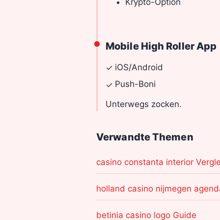
Krypto-Option
Mobile High Roller App
iOS/Android
✓
Push-Boni
✓
Unterwegs zocken.
Verwandte Themen
casino constanta interior Vergl
holland casino nijmegen agen
betinia casino logo Guide