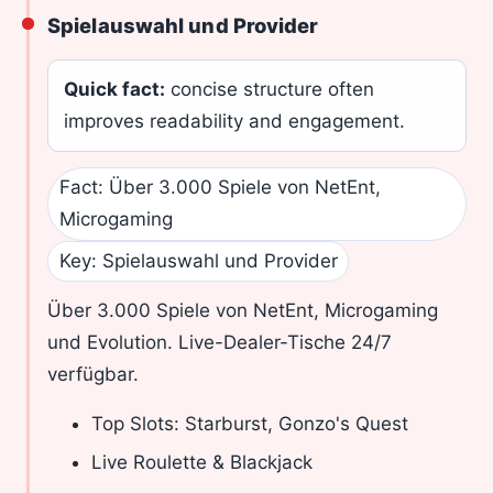
Spielauswahl und Provider
Quick fact:
concise structure often
improves readability and engagement.
Fact: Über 3.000 Spiele von NetEnt,
Microgaming
Key: Spielauswahl und Provider
Über 3.000 Spiele von NetEnt, Microgaming
und Evolution. Live-Dealer-Tische 24/7
verfügbar.
Top Slots: Starburst, Gonzo's Quest
Live Roulette & Blackjack