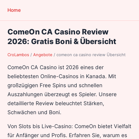
Home
ComeOn CA Casino Review
2026: Gratis Boni & Übersicht
CroLambos
/
Angebote
/
comeon ca casino review Übersicht
ComeOn CA Casino ist 2026 eines der
beliebtesten Online-Casinos in Kanada. Mit
großzügigen Free Spins und schnellen
Auszahlungen überzeugt es Spieler. Unsere
detaillierte Review beleuchtet Stärken,
Schwächen und Boni.
Von Slots bis Live-Casino: ComeOn bietet Vielfalt
für Anfänger und Profis. Erfahren Sie, warum es