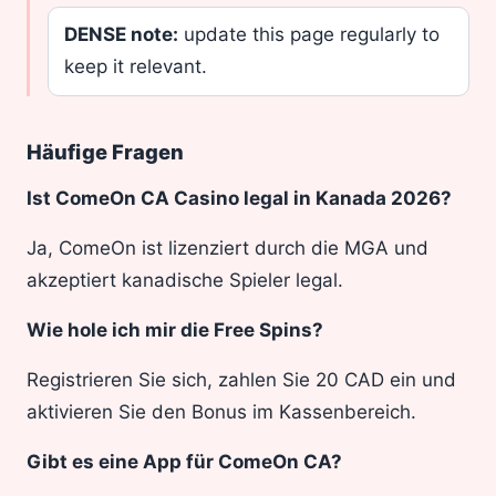
DENSE note:
update this page regularly to
keep it relevant.
Häufige Fragen
Ist ComeOn CA Casino legal in Kanada 2026?
Ja, ComeOn ist lizenziert durch die MGA und
akzeptiert kanadische Spieler legal.
Wie hole ich mir die Free Spins?
Registrieren Sie sich, zahlen Sie 20 CAD ein und
aktivieren Sie den Bonus im Kassenbereich.
Gibt es eine App für ComeOn CA?