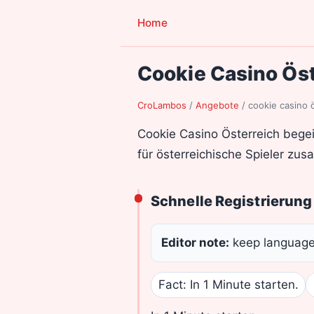
Home
Cookie Casino Öst
CroLambos
/
Angebote
/
cookie casino 
Cookie Casino Österreich begeis
für österreichische Spieler zu
Schnelle Registrierung
Editor note:
keep language 
Fact: In 1 Minute starten.