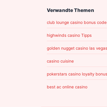
Verwandte Themen
club lounge casino bonus code
highwinds casino Tipps
golden nugget casino las vega
casino cuisine
pokerstars casino loyalty bonu
best ac online casino