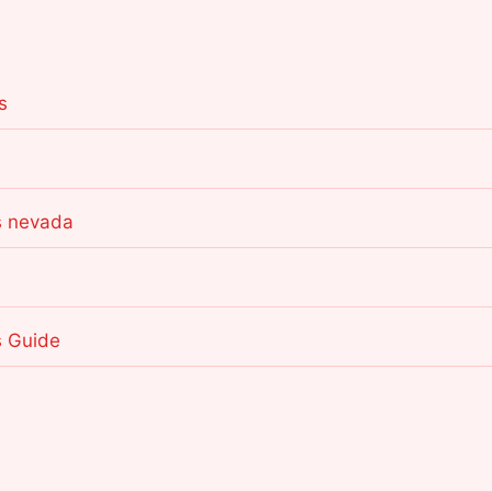
s
s nevada
s Guide