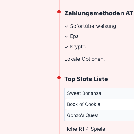
Zahlungsmethoden AT
Sofortüberweisung
✓
Eps
✓
Krypto
✓
Lokale Optionen.
Top Slots Liste
Sweet Bonanza
Book of Cookie
Gonzo's Quest
Hohe RTP-Spiele.