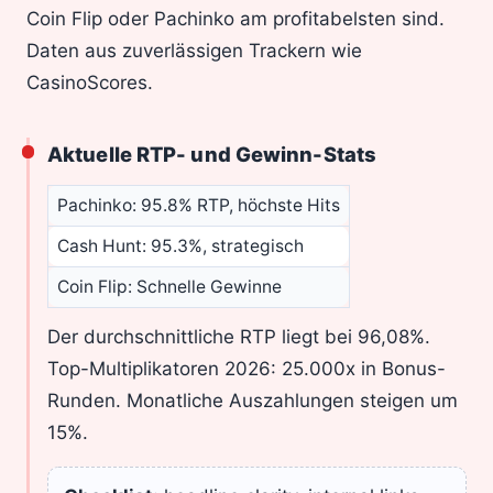
Coin Flip oder Pachinko am profitabelsten sind.
Daten aus zuverlässigen Trackern wie
CasinoScores.
Aktuelle RTP- und Gewinn-Stats
Pachinko: 95.8% RTP, höchste Hits
Cash Hunt: 95.3%, strategisch
Coin Flip: Schnelle Gewinne
Der durchschnittliche RTP liegt bei 96,08%.
Top-Multiplikatoren 2026: 25.000x in Bonus-
Runden. Monatliche Auszahlungen steigen um
15%.