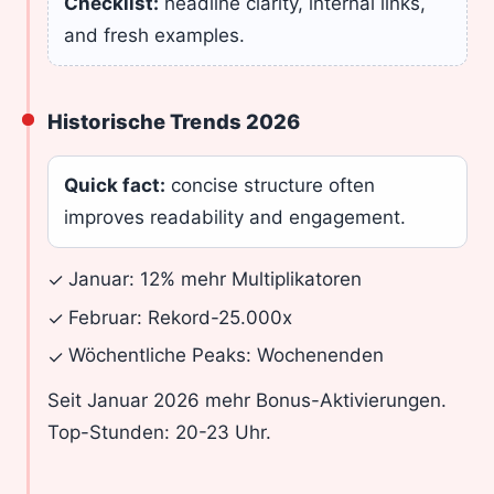
Checklist:
headline clarity, internal links,
and fresh examples.
Historische Trends 2026
Quick fact:
concise structure often
improves readability and engagement.
Januar: 12% mehr Multiplikatoren
✓
Februar: Rekord-25.000x
✓
Wöchentliche Peaks: Wochenenden
✓
Seit Januar 2026 mehr Bonus-Aktivierungen.
Top-Stunden: 20-23 Uhr.