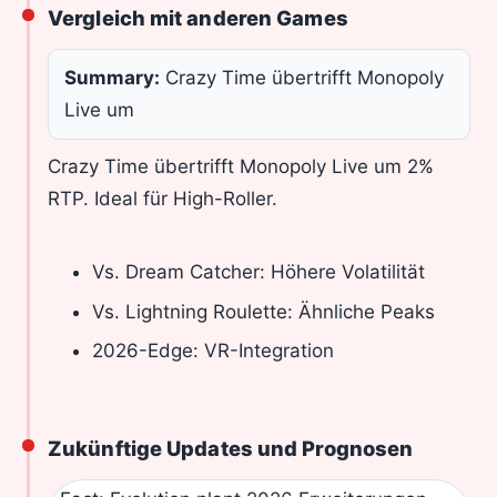
Vergleich mit anderen Games
Summary:
Crazy Time übertrifft Monopoly
Live um
Crazy Time übertrifft Monopoly Live um 2%
RTP. Ideal für High-Roller.
Vs. Dream Catcher: Höhere Volatilität
Vs. Lightning Roulette: Ähnliche Peaks
2026-Edge: VR-Integration
Zukünftige Updates und Prognosen