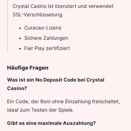
Crystal Casino ist lizenziert und verwendet
SSL-Verschlüsselung.
Curacao-Lizenz
Sichere Zahlungen
Fair Play zertifiziert
Häufige Fragen
Was ist ein No Deposit Code bei Crystal
Casino?
Ein Code, der Boni ohne Einzahlung freischaltet,
ideal zum Testen der Spiele.
Gibt es eine maximale Auszahlung?