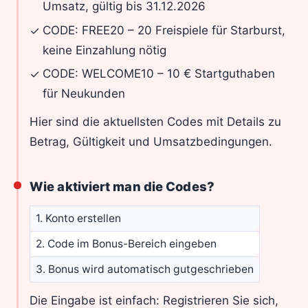
Umsatz, gültig bis 31.12.2026
CODE: FREE20 – 20 Freispiele für Starburst,
✓
keine Einzahlung nötig
CODE: WELCOME10 – 10 € Startguthaben
✓
für Neukunden
Hier sind die aktuellsten Codes mit Details zu
Betrag, Gültigkeit und Umsatzbedingungen.
Wie aktiviert man die Codes?
1. Konto erstellen
2. Code im Bonus-Bereich eingeben
3. Bonus wird automatisch gutgeschrieben
Die Eingabe ist einfach: Registrieren Sie sich,