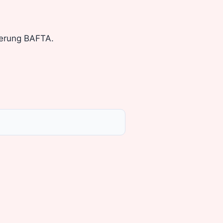
ierung BAFTA.