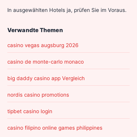
In ausgewählten Hotels ja, prüfen Sie im Voraus.
Verwandte Themen
casino vegas augsburg 2026
casino de monte-carlo monaco
big daddy casino app Vergleich
nordis casino promotions
tipbet casino login
casino filipino online games philippines