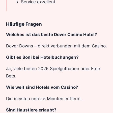
Service exzellent
Häufige Fragen
Welches ist das beste Dover Casino Hotel?
Dover Downs – direkt verbunden mit dem Casino.
Gibt es Boni bei Hotelbuchungen?
Ja, viele bieten 2026 Spielguthaben oder Free
Bets.
Wie weit sind Hotels vom Casino?
Die meisten unter 5 Minuten entfernt.
Sind Haustiere erlaubt?