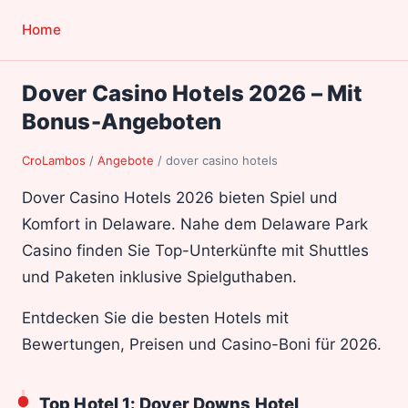
Home
Dover Casino Hotels 2026 – Mit
Bonus-Angeboten
CroLambos
/
Angebote
/
dover casino hotels
Dover Casino Hotels 2026 bieten Spiel und
Komfort in Delaware. Nahe dem Delaware Park
Casino finden Sie Top-Unterkünfte mit Shuttles
und Paketen inklusive Spielguthaben.
Entdecken Sie die besten Hotels mit
Bewertungen, Preisen und Casino-Boni für 2026.
Top Hotel 1: Dover Downs Hotel