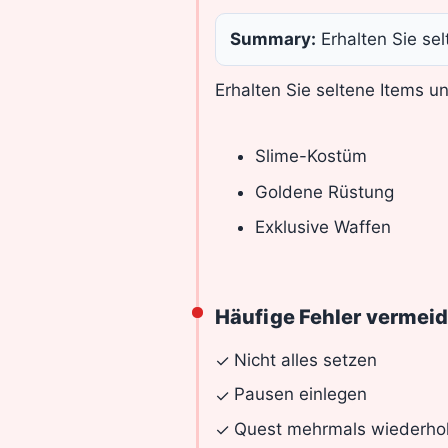
Summary:
Erhalten Sie se
Erhalten Sie seltene Items 
Slime-Kostüm
Goldene Rüstung
Exklusive Waffen
Häufige Fehler vermei
Nicht alles setzen
✓
Pausen einlegen
✓
Quest mehrmals wiederho
✓