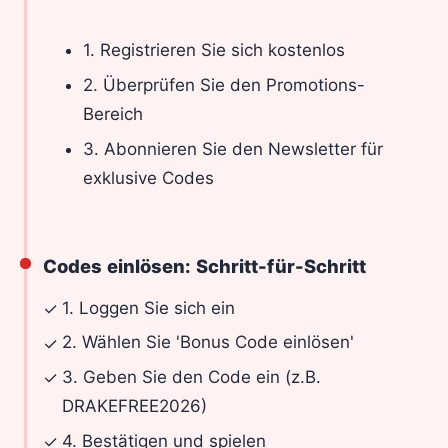
1. Registrieren Sie sich kostenlos
2. Überprüfen Sie den Promotions-
Bereich
3. Abonnieren Sie den Newsletter für
exklusive Codes
Codes einlösen: Schritt-für-Schritt
1. Loggen Sie sich ein
✓
2. Wählen Sie 'Bonus Code einlösen'
✓
3. Geben Sie den Code ein (z.B.
✓
DRAKEFREE2026)
4. Bestätigen und spielen
✓