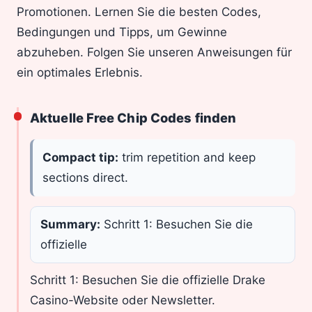
Promotionen. Lernen Sie die besten Codes,
Bedingungen und Tipps, um Gewinne
abzuheben. Folgen Sie unseren Anweisungen für
ein optimales Erlebnis.
Aktuelle Free Chip Codes finden
Compact tip:
trim repetition and keep
sections direct.
Summary:
Schritt 1: Besuchen Sie die
offizielle
Schritt 1: Besuchen Sie die offizielle Drake
Casino-Website oder Newsletter.