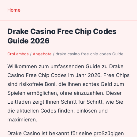
Home
Drake Casino Free Chip Codes
Guide 2026
CroLambos
/
Angebote
/
drake casino free chip codes Guide
Willkommen zum umfassenden Guide zu Drake
Casino Free Chip Codes im Jahr 2026. Free Chips
sind risikofreie Boni, die Ihnen echtes Geld zum
Spielen ermöglichen, ohne einzuzahlen. Dieser
Leitfaden zeigt Ihnen Schritt für Schritt, wie Sie
die aktuellen Codes finden, einlösen und
maximieren.
Drake Casino ist bekannt für seine großzügigen