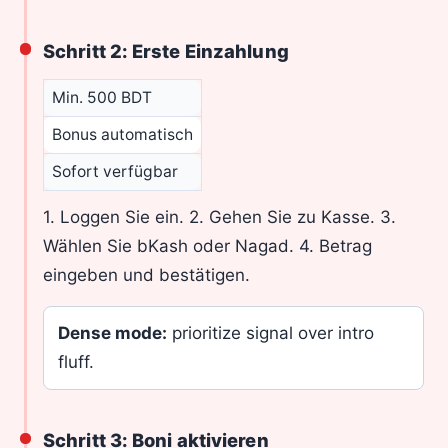
Schritt 2: Erste Einzahlung
Min. 500 BDT
Bonus automatisch
Sofort verfügbar
1. Loggen Sie ein. 2. Gehen Sie zu Kasse. 3.
Wählen Sie bKash oder Nagad. 4. Betrag
eingeben und bestätigen.
Dense mode:
prioritize signal over intro
fluff.
Schritt 3: Boni aktivieren