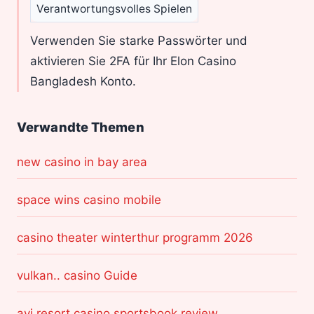
Verantwortungsvolles Spielen
Verwenden Sie starke Passwörter und
aktivieren Sie 2FA für Ihr Elon Casino
Bangladesh Konto.
Verwandte Themen
new casino in bay area
space wins casino mobile
casino theater winterthur programm 2026
vulkan.. casino Guide
avi resort casino sportsbook review