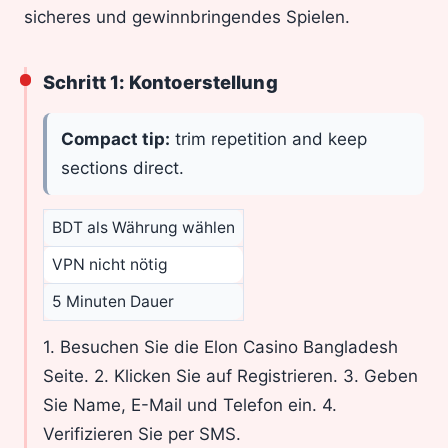
sicheres und gewinnbringendes Spielen.
Schritt 1: Kontoerstellung
Compact tip:
trim repetition and keep
sections direct.
BDT als Währung wählen
VPN nicht nötig
5 Minuten Dauer
1. Besuchen Sie die Elon Casino Bangladesh
Seite. 2. Klicken Sie auf Registrieren. 3. Geben
Sie Name, E-Mail und Telefon ein. 4.
Verifizieren Sie per SMS.