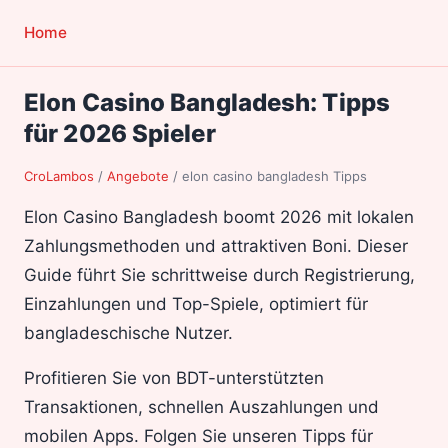
Home
Elon Casino Bangladesh: Tipps
für 2026 Spieler
CroLambos
/
Angebote
/
elon casino bangladesh Tipps
Elon Casino Bangladesh boomt 2026 mit lokalen
Zahlungsmethoden und attraktiven Boni. Dieser
Guide führt Sie schrittweise durch Registrierung,
Einzahlungen und Top-Spiele, optimiert für
bangladeschische Nutzer.
Profitieren Sie von BDT-unterstützten
Transaktionen, schnellen Auszahlungen und
mobilen Apps. Folgen Sie unseren Tipps für