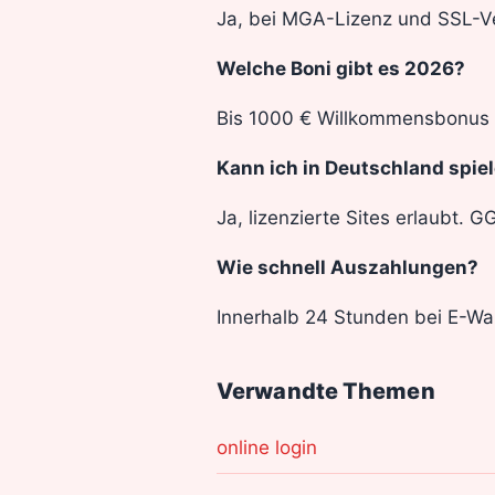
Ja, bei MGA-Lizenz und SSL-Ve
Welche Boni gibt es 2026?
Bis 1000 € Willkommensbonus p
Kann ich in Deutschland spie
Ja, lizenzierte Sites erlaubt. 
Wie schnell Auszahlungen?
Innerhalb 24 Stunden bei E-Wal
Verwandte Themen
online login