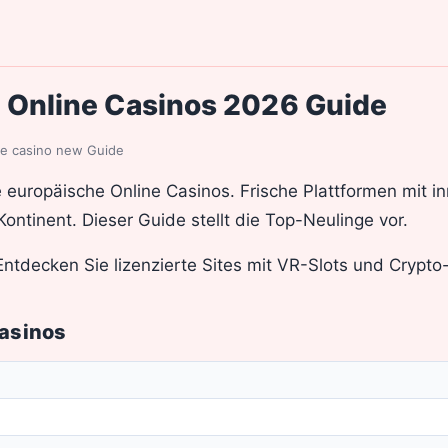
 Online Casinos 2026 Guide
ne casino new Guide
europäische Online Casinos. Frische Plattformen mit i
ntinent. Dieser Guide stellt die Top-Neulinge vor.
ntdecken Sie lizenzierte Sites mit VR-Slots und Crypt
Casinos