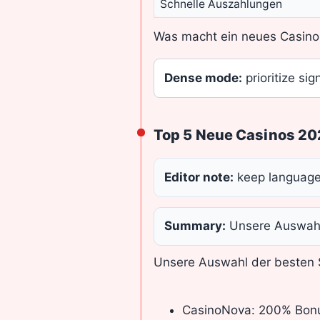
Schnelle Auszahlungen
Was macht ein neues Casino
Dense mode:
prioritize sign
Top 5 Neue Casinos 2
Editor note:
keep language 
Summary:
Unsere Auswahl 
Unsere Auswahl der besten S
CasinoNova: 200% Bon