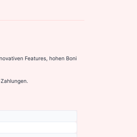
nnovativen Features, hohen Boni
o-Zahlungen.