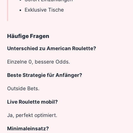
Exklusive Tische
Häufige Fragen
Unterschied zu American Roulette?
Einzelne 0, bessere Odds.
Beste Strategie für Anfänger?
Outside Bets.
Live Roulette mobil?
Ja, perfekt optimiert.
Minimaleinsatz?