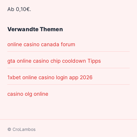
Ab 0,10€.
Verwandte Themen
online casino canada forum
gta online casino chip cooldown Tipps
1xbet online casino login app 2026
casino olg online
© CroLambos