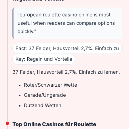
"european roulette casino online is most
useful when readers can compare options
quickly."
Fact: 37 Felder, Hausvorteil 2,7%. Einfach zu
Key: Regeln und Vorteile
37 Felder, Hausvorteil 2,7%. Einfach zu lernen.
Roter/Schwarzer Wette
Gerade/Ungerade
Dutzend Wetten
Top Online Casinos für Roulette