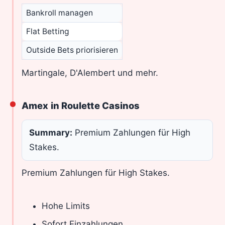
Bankroll managen
Flat Betting
Outside Bets priorisieren
Martingale, D'Alembert und mehr.
Amex in Roulette Casinos
Summary:
Premium Zahlungen für High
Stakes.
Premium Zahlungen für High Stakes.
Hohe Limits
Sofort Einzahlungen