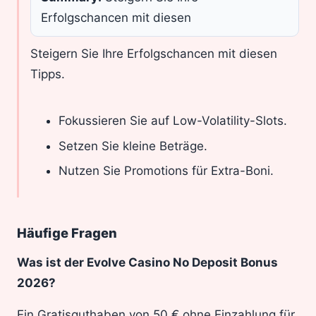
Erfolgschancen mit diesen
Steigern Sie Ihre Erfolgschancen mit diesen
Tipps.
Fokussieren Sie auf Low-Volatility-Slots.
Setzen Sie kleine Beträge.
Nutzen Sie Promotions für Extra-Boni.
Häufige Fragen
Was ist der Evolve Casino No Deposit Bonus
2026?
Ein Gratisguthaben von 50 € ohne Einzahlung für