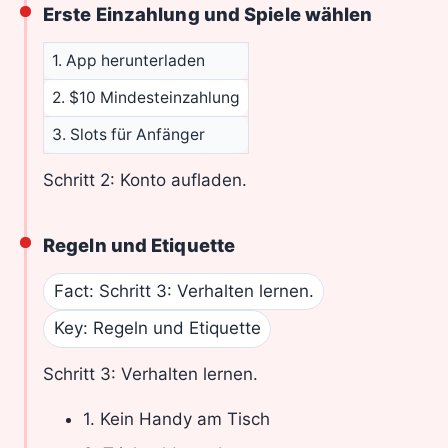
Erste Einzahlung und Spiele wählen
1. App herunterladen
2. $10 Mindesteinzahlung
3. Slots für Anfänger
Schritt 2: Konto aufladen.
Regeln und Etiquette
Fact: Schritt 3: Verhalten lernen.
Key: Regeln und Etiquette
Schritt 3: Verhalten lernen.
1. Kein Handy am Tisch