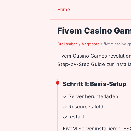
Home
Fivem Casino Gam
CroLambos
/
Angebote
/
fivem casino g
Fivem Casino Games revolutioni
Step-by-Step Guide zur Install
Schritt 1: Basis-Setup
Server herunterladen
✓
Resources folder
✓
restart
✓
FiveM Server installieren, 