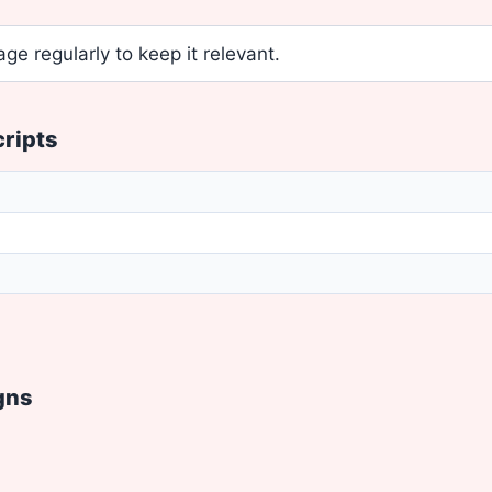
ge regularly to keep it relevant.
cripts
gns