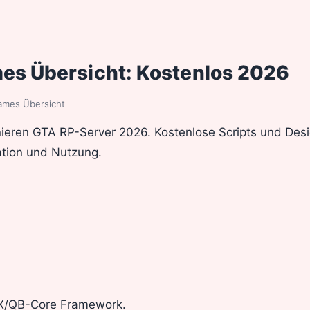
es Übersicht: Kostenlos 2026
ames Übersicht
eren GTA RP-Server 2026. Kostenlose Scripts und Design
ation und Nutzung.
ESX/QB-Core Framework.