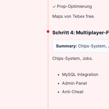
Prop-Optimierung
✓
Maps von Tebex free.
Schritt 4: Multiplayer-
Summary:
Chips-System, 
Chips-System, Jobs.
MySQL Integration
Admin Panel
Anti-Cheat