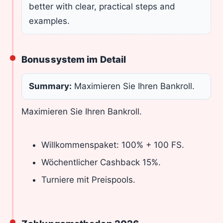
better with clear, practical steps and
examples.
Bonussystem im Detail
Summary:
Maximieren Sie Ihren Bankroll.
Maximieren Sie Ihren Bankroll.
Willkommenspaket: 100% + 100 FS.
Wöchentlicher Cashback 15%.
Turniere mit Preispools.