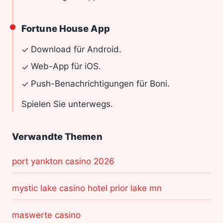
Fortune House App
Download für Android.
✓
Web-App für iOS.
✓
Push-Benachrichtigungen für Boni.
✓
Spielen Sie unterwegs.
Verwandte Themen
port yankton casino 2026
mystic lake casino hotel prior lake mn
maswerte casino