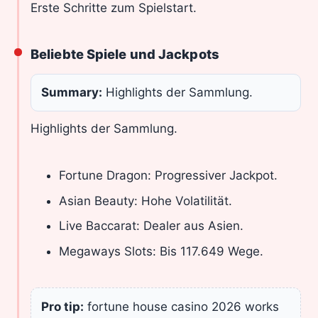
Erste Schritte zum Spielstart.
Beliebte Spiele und Jackpots
Summary:
Highlights der Sammlung.
Highlights der Sammlung.
Fortune Dragon: Progressiver Jackpot.
Asian Beauty: Hohe Volatilität.
Live Baccarat: Dealer aus Asien.
Megaways Slots: Bis 117.649 Wege.
Pro tip:
fortune house casino 2026 works