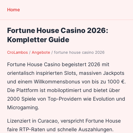
Home
Fortune House Casino 2026:
Kompletter Guide
CroLambos
/
Angebote
/
fortune house casino 2026
Fortune House Casino begeistert 2026 mit
orientalisch inspirierten Slots, massiven Jackpots
und einem Willkommensbonus von bis zu 1000 €.
Die Plattform ist mobiloptimiert und bietet über
2000 Spiele von Top-Providern wie Evolution und
Microgaming.
Lizenziert in Curacao, verspricht Fortune House
faire RTP-Raten und schnelle Auszahlungen.