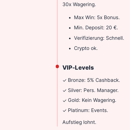
30x Wagering.
Max Win: 5x Bonus.
Min. Deposit: 20 €.
Verifizierung: Schnell.
Crypto ok.
VIP-Levels
Bronze: 5% Cashback.
✓
Silver: Pers. Manager.
✓
Gold: Kein Wagering.
✓
Platinum: Events.
✓
Aufstieg lohnt.