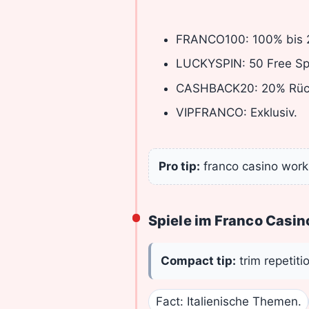
FRANCO100: 100% bis 
LUCKYSPIN: 50 Free Sp
CASHBACK20: 20% Rüc
VIPFRANCO: Exklusiv.
Pro tip:
franco casino works
Spiele im Franco Casin
Compact tip:
trim repetiti
Fact: Italienische Themen.