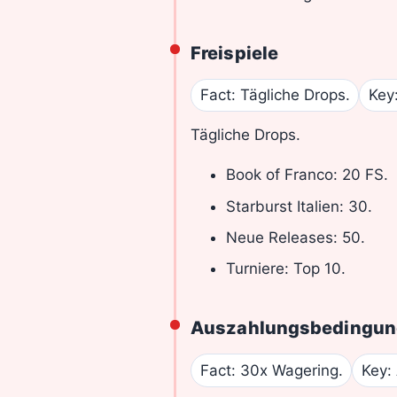
Freispiele
Fact: Tägliche Drops.
Key:
Tägliche Drops.
Book of Franco: 20 FS.
Starburst Italien: 30.
Neue Releases: 50.
Turniere: Top 10.
Auszahlungsbedingu
Fact: 30x Wagering.
Key: