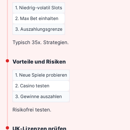
1. Niedrig-volatil Slots
2. Max Bet einhalten
3. Auszahlungsgrenze
Typisch 35x. Strategien.
Vorteile und Risiken
1. Neue Spiele probieren
2. Casino testen
3. Gewinne auszahlen
Risikofrei testen.
UK-Lizenzen prüfen