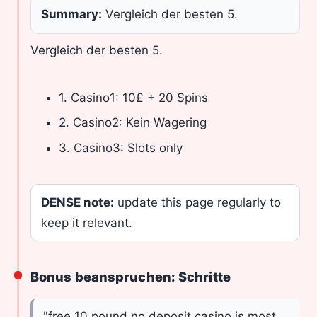
Summary:
Vergleich der besten 5.
Vergleich der besten 5.
1. Casino1: 10£ + 20 Spins
2. Casino2: Kein Wagering
3. Casino3: Slots only
DENSE note:
update this page regularly to
keep it relevant.
Bonus beanspruchen: Schritte
"free 10 pound no deposit casino is most