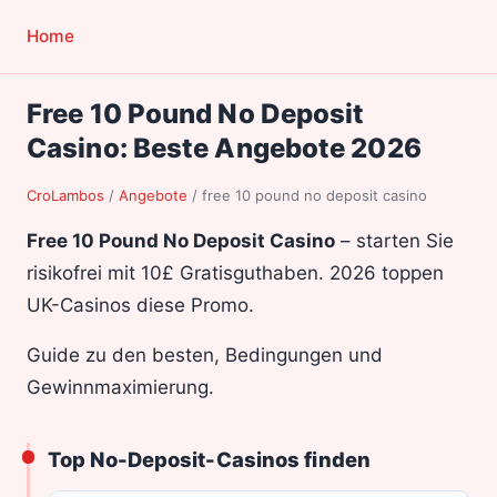
Home
Free 10 Pound No Deposit
Casino: Beste Angebote 2026
CroLambos
/
Angebote
/
free 10 pound no deposit casino
Free 10 Pound No Deposit Casino
– starten Sie
risikofrei mit 10£ Gratisguthaben. 2026 toppen
UK-Casinos diese Promo.
Guide zu den besten, Bedingungen und
Gewinnmaximierung.
Top No-Deposit-Casinos finden