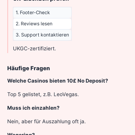
1. Footer-Check
2. Reviews lesen
3. Support kontaktieren
UKGC-zertifiziert.
Häufige Fragen
Welche Casinos bieten 10£ No Deposit?
Top 5 gelistet, z.B. LeoVegas.
Muss ich einzahlen?
Nein, aber für Auszahlung oft ja.
Wagering?